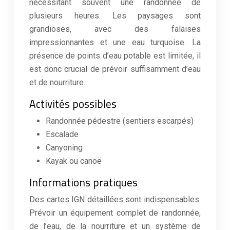
nécessitant souvent une randonnée de
plusieurs heures. Les paysages sont
grandioses, avec des falaises
impressionnantes et une eau turquoise. La
présence de points d’eau potable est limitée, il
est donc crucial de prévoir suffisamment d’eau
et de nourriture.
Activités possibles
Randonnée pédestre (sentiers escarpés)
Escalade
Canyoning
Kayak ou canoë
Informations pratiques
Des cartes IGN détaillées sont indispensables.
Prévoir un équipement complet de randonnée,
de l’eau, de la nourriture et un système de