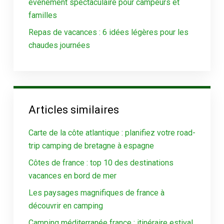
événement spectaculaire pour campeurs et
familles
Repas de vacances : 6 idées légères pour les
chaudes journées
Articles similaires
Carte de la côte atlantique : planifiez votre road-
trip camping de bretagne à espagne
Côtes de france : top 10 des destinations
vacances en bord de mer
Les paysages magnifiques de france à
découvrir en camping
Camping méditerranée france : itinéraire estival