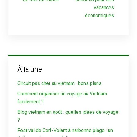
vacances
économiques
À la une
Circuit pas cher au vietnam : bons plans
Comment organiser un voyage au Vietnam
facilement ?
Blog vietnam en août : quelles idées de voyage
?
Festival de Cerf-Volant à narbonne plage : un