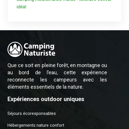
idéal
Que ce soit en pleine forêt, en montagne ou
au bord de l’eau, cette expérience
reconnecte les campeurs avec les
éléments essentiels de la nature.
Expériences outdoor uniques
Séjours écoresponsables
Hébergements nature confort