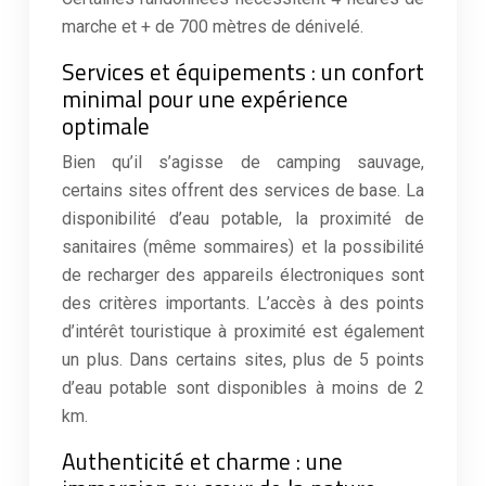
marche et + de 700 mètres de dénivelé.
Services et équipements : un confort
minimal pour une expérience
optimale
Bien qu’il s’agisse de camping sauvage,
certains sites offrent des services de base. La
disponibilité d’eau potable, la proximité de
sanitaires (même sommaires) et la possibilité
de recharger des appareils électroniques sont
des critères importants. L’accès à des points
d’intérêt touristique à proximité est également
un plus. Dans certains sites, plus de 5 points
d’eau potable sont disponibles à moins de 2
km.
Authenticité et charme : une