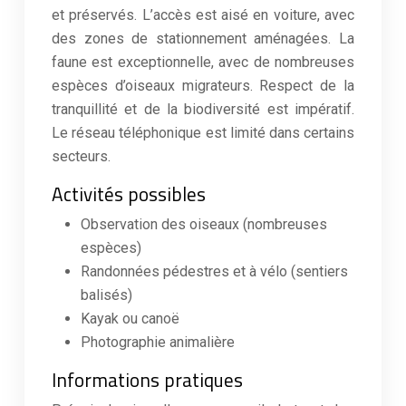
et préservés. L’accès est aisé en voiture, avec
des zones de stationnement aménagées. La
faune est exceptionnelle, avec de nombreuses
espèces d’oiseaux migrateurs. Respect de la
tranquillité et de la biodiversité est impératif.
Le réseau téléphonique est limité dans certains
secteurs.
Activités possibles
Observation des oiseaux (nombreuses
espèces)
Randonnées pédestres et à vélo (sentiers
balisés)
Kayak ou canoë
Photographie animalière
Informations pratiques