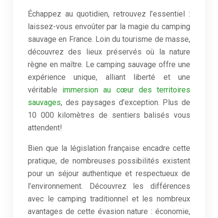
Échappez au quotidien, retrouvez l’essentiel :
laissez-vous envoûter par la magie du camping
sauvage en France. Loin du tourisme de masse,
découvrez des lieux préservés où la nature
règne en maître. Le camping sauvage offre une
expérience unique, alliant liberté et une
véritable
immersion au cœur des territoires
sauvages
, des paysages d’exception. Plus de
10 000 kilomètres de sentiers balisés vous
attendent!
Bien que la législation française encadre cette
pratique, de nombreuses possibilités existent
pour un séjour authentique et respectueux de
l’environnement. Découvrez les différences
avec le camping traditionnel et les nombreux
avantages de cette évasion nature : économie,