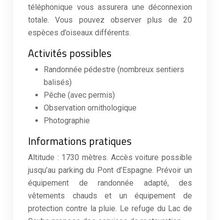
téléphonique vous assurera une déconnexion
totale. Vous pouvez observer plus de 20
espèces d’oiseaux différents.
Activités possibles
Randonnée pédestre (nombreux sentiers
balisés)
Pêche (avec permis)
Observation ornithologique
Photographie
Informations pratiques
Altitude : 1730 mètres. Accès voiture possible
jusqu’au parking du Pont d’Espagne. Prévoir un
équipement de randonnée adapté, des
vêtements chauds et un équipement de
protection contre la pluie. Le refuge du Lac de