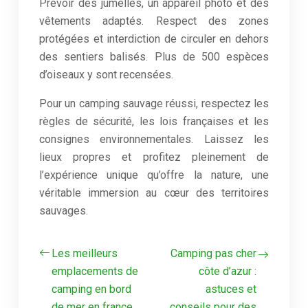
Prévoir des jumelles, un appareil photo et des
vêtements adaptés. Respect des zones
protégées et interdiction de circuler en dehors
des sentiers balisés. Plus de 500 espèces
d’oiseaux y sont recensées.
Pour un camping sauvage réussi, respectez les
règles de sécurité, les lois françaises et les
consignes environnementales. Laissez les
lieux propres et profitez pleinement de
l’expérience unique qu’offre la nature, une
véritable immersion au cœur des territoires
sauvages.
Les meilleurs
Camping pas cher
emplacements de
côte d’azur :
camping en bord
astuces et
de mer en france
conseils pour des