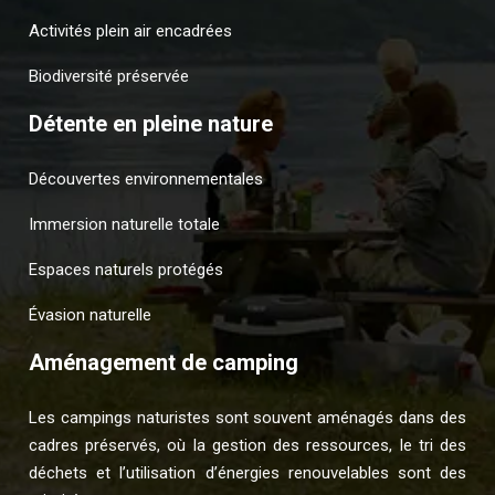
Activités plein air encadrées
Biodiversité préservée
Détente en pleine nature
Découvertes environnementales
Immersion naturelle totale
Espaces naturels protégés
Évasion naturelle
Aménagement de camping
Les campings naturistes sont souvent aménagés dans des
cadres préservés, où la gestion des ressources, le tri des
déchets et l’utilisation d’énergies renouvelables sont des