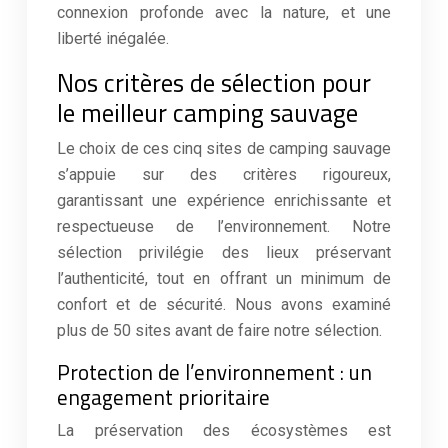
connexion profonde avec la nature, et une
liberté inégalée.
Nos critères de sélection pour
le meilleur camping sauvage
Le choix de ces cinq sites de camping sauvage
s’appuie sur des critères rigoureux,
garantissant une expérience enrichissante et
respectueuse de l’environnement. Notre
sélection privilégie des lieux préservant
l’authenticité, tout en offrant un minimum de
confort et de sécurité. Nous avons examiné
plus de 50 sites avant de faire notre sélection.
Protection de l’environnement : un
engagement prioritaire
La préservation des écosystèmes est