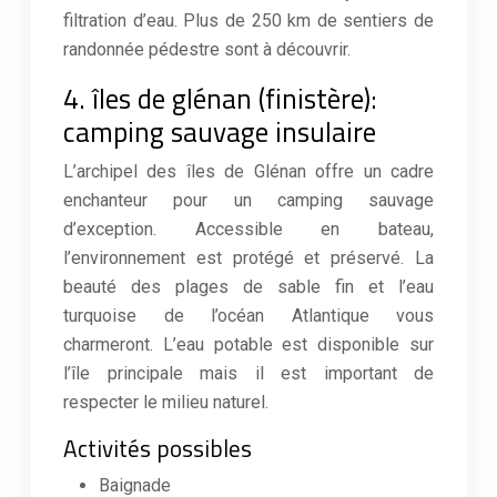
filtration d’eau. Plus de 250 km de sentiers de
randonnée pédestre sont à découvrir.
4. îles de glénan (finistère):
camping sauvage insulaire
L’archipel des îles de Glénan offre un cadre
enchanteur pour un camping sauvage
d’exception. Accessible en bateau,
l’environnement est protégé et préservé. La
beauté des plages de sable fin et l’eau
turquoise de l’océan Atlantique vous
charmeront. L’eau potable est disponible sur
l’île principale mais il est important de
respecter le milieu naturel.
Activités possibles
Baignade