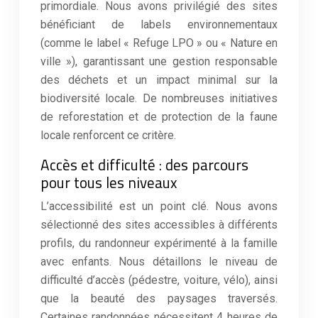
primordiale. Nous avons privilégié des sites
bénéficiant de labels environnementaux
(comme le label « Refuge LPO » ou « Nature en
ville »), garantissant une gestion responsable
des déchets et un impact minimal sur la
biodiversité locale. De nombreuses initiatives
de reforestation et de protection de la faune
locale renforcent ce critère.
Accès et difficulté : des parcours
pour tous les niveaux
L’accessibilité est un point clé. Nous avons
sélectionné des sites accessibles à différents
profils, du randonneur expérimenté à la famille
avec enfants. Nous détaillons le niveau de
difficulté d’accès (pédestre, voiture, vélo), ainsi
que la beauté des paysages traversés.
Certaines randonnées nécessitent 4 heures de