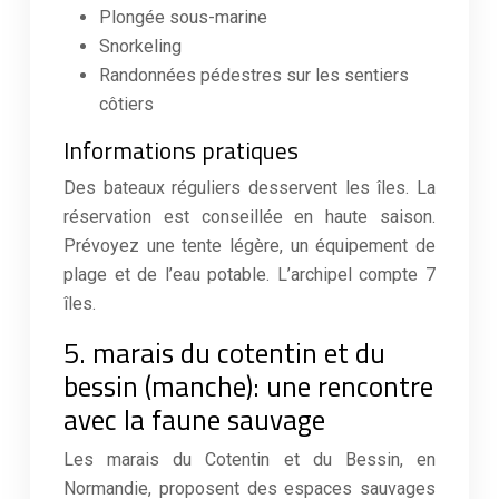
Plongée sous-marine
Snorkeling
Randonnées pédestres sur les sentiers
côtiers
Informations pratiques
Des bateaux réguliers desservent les îles. La
réservation est conseillée en haute saison.
Prévoyez une tente légère, un équipement de
plage et de l’eau potable. L’archipel compte 7
îles.
5. marais du cotentin et du
bessin (manche): une rencontre
avec la faune sauvage
Les marais du Cotentin et du Bessin, en
Normandie, proposent des espaces sauvages