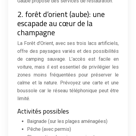
Gaube propose des services de restauration.
2. forêt d’orient (aube): une
escapade au cœur de la
champagne
La Forêt d’Orient, avec ses trois lacs artificiels,
offre des paysages variés et des possibilités
de camping sauvage. L’accès est facile en
voiture, mais il est essentiel de privilégier les
zones moins fréquentées pour préserver le
calme et la nature. Prévoyez une carte et une
boussole car le réseau téléphonique peut être
limité.
Activités possibles
Baignade (sur les plages aménagées)
Pêche (avec permis)