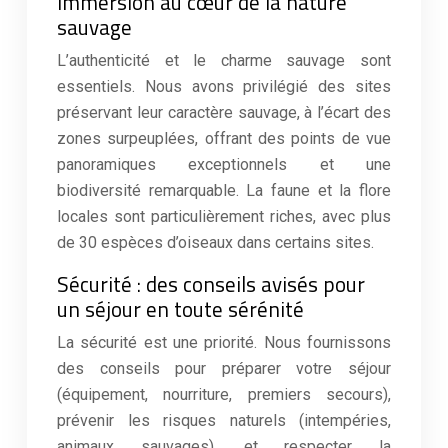
immersion au cœur de la nature
sauvage
L’authenticité et le charme sauvage sont
essentiels. Nous avons privilégié des sites
préservant leur caractère sauvage, à l’écart des
zones surpeuplées, offrant des points de vue
panoramiques exceptionnels et une
biodiversité remarquable. La faune et la flore
locales sont particulièrement riches, avec plus
de 30 espèces d’oiseaux dans certains sites.
Sécurité : des conseils avisés pour
un séjour en toute sérénité
La sécurité est une priorité. Nous fournissons
des conseils pour préparer votre séjour
(équipement, nourriture, premiers secours),
prévenir les risques naturels (intempéries,
animaux sauvages), et respecter la