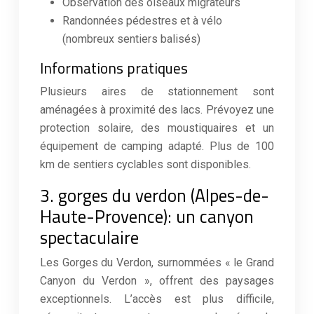
Observation des oiseaux migrateurs
Randonnées pédestres et à vélo
(nombreux sentiers balisés)
Informations pratiques
Plusieurs aires de stationnement sont
aménagées à proximité des lacs. Prévoyez une
protection solaire, des moustiquaires et un
équipement de camping adapté. Plus de 100
km de sentiers cyclables sont disponibles.
3. gorges du verdon (Alpes-de-
Haute-Provence): un canyon
spectaculaire
Les Gorges du Verdon, surnommées « le Grand
Canyon du Verdon », offrent des paysages
exceptionnels. L’accès est plus difficile,