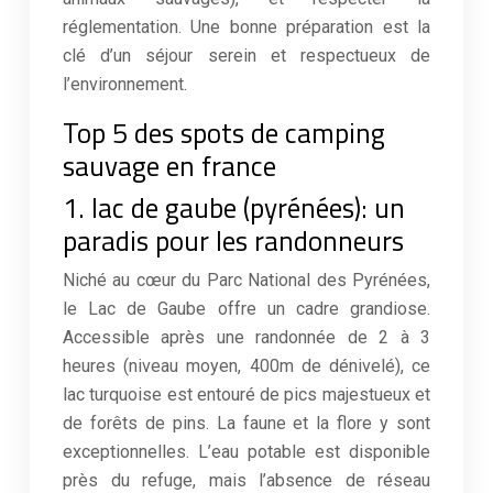
réglementation. Une bonne préparation est la
clé d’un séjour serein et respectueux de
l’environnement.
Top 5 des spots de camping
sauvage en france
1. lac de gaube (pyrénées): un
paradis pour les randonneurs
Niché au cœur du Parc National des Pyrénées,
le Lac de Gaube offre un cadre grandiose.
Accessible après une randonnée de 2 à 3
heures (niveau moyen, 400m de dénivelé), ce
lac turquoise est entouré de pics majestueux et
de forêts de pins. La faune et la flore y sont
exceptionnelles. L’eau potable est disponible
près du refuge, mais l’absence de réseau