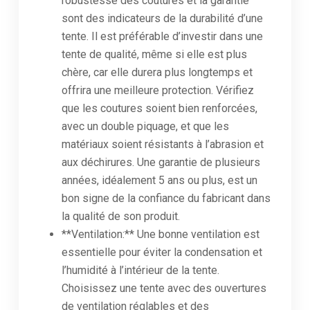
robustesse des coutures et la garantie
sont des indicateurs de la durabilité d’une
tente. Il est préférable d’investir dans une
tente de qualité, même si elle est plus
chère, car elle durera plus longtemps et
offrira une meilleure protection. Vérifiez
que les coutures soient bien renforcées,
avec un double piquage, et que les
matériaux soient résistants à l’abrasion et
aux déchirures. Une garantie de plusieurs
années, idéalement 5 ans ou plus, est un
bon signe de la confiance du fabricant dans
la qualité de son produit.
**Ventilation:** Une bonne ventilation est
essentielle pour éviter la condensation et
l’humidité à l’intérieur de la tente.
Choisissez une tente avec des ouvertures
de ventilation réglables et des