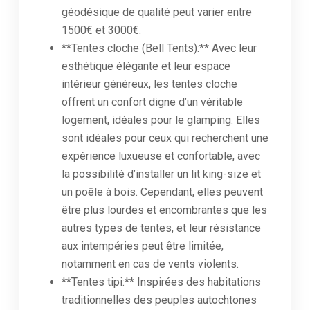
géodésique de qualité peut varier entre
1500€ et 3000€.
**Tentes cloche (Bell Tents):** Avec leur
esthétique élégante et leur espace
intérieur généreux, les tentes cloche
offrent un confort digne d’un véritable
logement, idéales pour le glamping. Elles
sont idéales pour ceux qui recherchent une
expérience luxueuse et confortable, avec
la possibilité d’installer un lit king-size et
un poêle à bois. Cependant, elles peuvent
être plus lourdes et encombrantes que les
autres types de tentes, et leur résistance
aux intempéries peut être limitée,
notamment en cas de vents violents.
**Tentes tipi:** Inspirées des habitations
traditionnelles des peuples autochtones