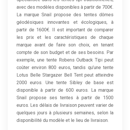
avec des modèles disponibles à partir de 700€.
La marque Snail propose des tentes dômes
géodésiques innovantes et écologiques, à
partir de 1600€. Il est important de comparer
les prix et les caractéristiques de chaque
marque avant de faire son choix, en tenant
compte de son budget et de ses besoins. Par
exemple, une tente Robens Outback Tipi peut
coûter environ 800 euros, tandis qu’une tente
Lotus Belle Stargazer Bell Tent peut atteindre
2000 euros. Une tente Sibley de base est
disponible à partir de 600 euros. La marque
Snail propose ses tentes à partir de 1500
euros. Les délais de livraison peuvent varier de
quelques jours à plusieurs semaines, selon la
disponibilité du modèle et le lieu de livraison.