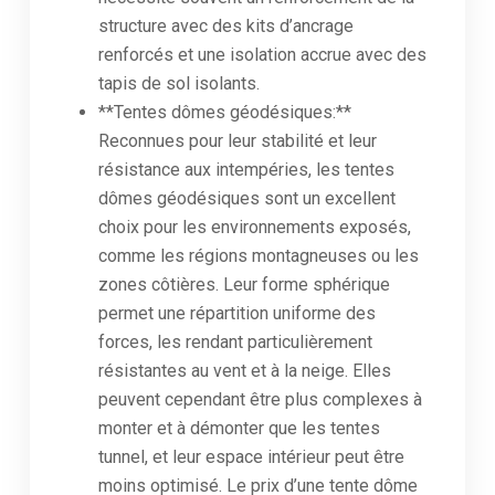
structure avec des kits d’ancrage
renforcés et une isolation accrue avec des
tapis de sol isolants.
**Tentes dômes géodésiques:**
Reconnues pour leur stabilité et leur
résistance aux intempéries, les tentes
dômes géodésiques sont un excellent
choix pour les environnements exposés,
comme les régions montagneuses ou les
zones côtières. Leur forme sphérique
permet une répartition uniforme des
forces, les rendant particulièrement
résistantes au vent et à la neige. Elles
peuvent cependant être plus complexes à
monter et à démonter que les tentes
tunnel, et leur espace intérieur peut être
moins optimisé. Le prix d’une tente dôme