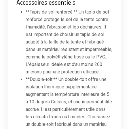
Accessoires essentiels
**Tapis de sol renforcé:** Un tapis de sol
renforcé protège le sol de la tente contre
l’humidité, l’abrasion et les déchirures. Il
est important de choisir un tapis de sol
adapté à la taille de la tente et fabriqué
dans un matériau résistant et imperméable,
comme le polyéthylène tissé ou le PVC.
L’épaisseur idéale est d’au moins 200
microns pour une protection efficace.
**Double-toit:** Un double-toit offre une
isolation thermique supplémentaire,
augmentant la température intérieure de 5
à 10 degrés Celsius, et une imperméabilité
accrue. Il est particulièrement utile dans
les climats froids ou humides. Choisissez
un double-toit fabriqué dans un matériau