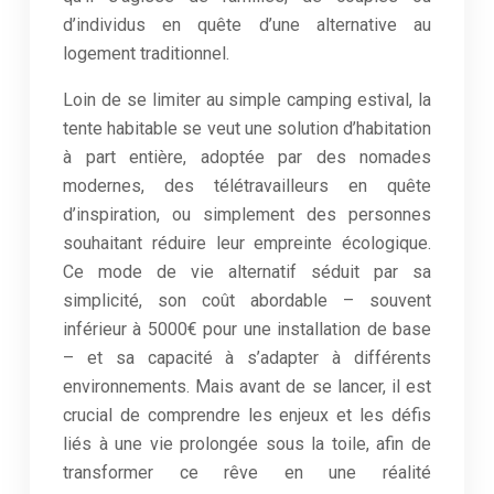
d’individus en quête d’une alternative au
logement traditionnel.
Loin de se limiter au simple camping estival, la
tente habitable se veut une solution d’habitation
à part entière, adoptée par des nomades
modernes, des télétravailleurs en quête
d’inspiration, ou simplement des personnes
souhaitant réduire leur empreinte écologique.
Ce mode de vie alternatif séduit par sa
simplicité, son coût abordable – souvent
inférieur à 5000€ pour une installation de base
– et sa capacité à s’adapter à différents
environnements. Mais avant de se lancer, il est
crucial de comprendre les enjeux et les défis
liés à une vie prolongée sous la toile, afin de
transformer ce rêve en une réalité