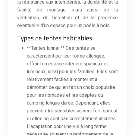
la résistance aux intempéries, la durabilité et la
facilité de montage, mais aussi de la
ventilation, de l’isolation et de la présence
éventuelle d’un espace pour un poêle à bois.
Types de tentes habitables
**Tentes tunnel:** Ces tentes se
caractérisent par leur forme allongée,
offrant un espace intérieur spacieux et
lumineux, idéal pour les familles. Elles sont
relativement faciles à monter et à
démonter, ce qui en fait un choix populaire
pour les nomades et les adeptes du
camping longue durée. Cependant, elles
peuvent être sensibles au vent fort, surtout
si elles ne sont pas correctement ancrées.
L’adaptation pour une vie à long terme
nécessite souvent un renforcement de la