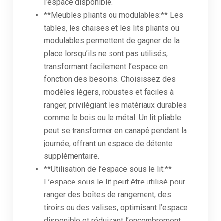
l’espace disponible.
**Meubles pliants ou modulables:** Les
tables, les chaises et les lits pliants ou
modulables permettent de gagner de la
place lorsqu’ils ne sont pas utilisés,
transformant facilement l’espace en
fonction des besoins. Choisissez des
modèles légers, robustes et faciles à
ranger, privilégiant les matériaux durables
comme le bois ou le métal. Un lit pliable
peut se transformer en canapé pendant la
journée, offrant un espace de détente
supplémentaire.
**Utilisation de l’espace sous le lit:**
L’espace sous le lit peut être utilisé pour
ranger des boîtes de rangement, des
tiroirs ou des valises, optimisant l’espace
disponible et réduisant l’encombrement.