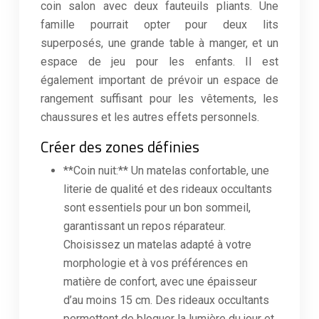
coin salon avec deux fauteuils pliants. Une
famille pourrait opter pour deux lits
superposés, une grande table à manger, et un
espace de jeu pour les enfants. Il est
également important de prévoir un espace de
rangement suffisant pour les vêtements, les
chaussures et les autres effets personnels.
Créer des zones définies
**Coin nuit:** Un matelas confortable, une
literie de qualité et des rideaux occultants
sont essentiels pour un bon sommeil,
garantissant un repos réparateur.
Choisissez un matelas adapté à votre
morphologie et à vos préférences en
matière de confort, avec une épaisseur
d’au moins 15 cm. Des rideaux occultants
permettent de bloquer la lumière du jour et