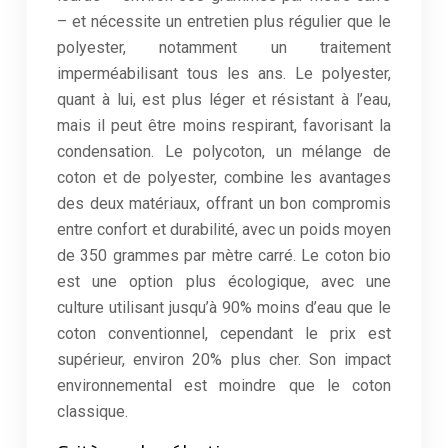
– et nécessite un entretien plus régulier que le
polyester, notamment un traitement
imperméabilisant tous les ans. Le polyester,
quant à lui, est plus léger et résistant à l’eau,
mais il peut être moins respirant, favorisant la
condensation. Le polycoton, un mélange de
coton et de polyester, combine les avantages
des deux matériaux, offrant un bon compromis
entre confort et durabilité, avec un poids moyen
de 350 grammes par mètre carré. Le coton bio
est une option plus écologique, avec une
culture utilisant jusqu’à 90% moins d’eau que le
coton conventionnel, cependant le prix est
supérieur, environ 20% plus cher. Son impact
environnemental est moindre que le coton
classique.