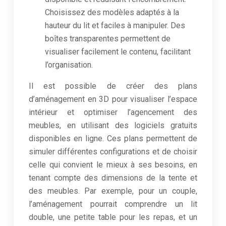
Choisissez des modèles adaptés à la
hauteur du lit et faciles à manipuler. Des
boîtes transparentes permettent de
visualiser facilement le contenu, facilitant
l’organisation.
Il est possible de créer des plans
d’aménagement en 3D pour visualiser l’espace
intérieur et optimiser l’agencement des
meubles, en utilisant des logiciels gratuits
disponibles en ligne. Ces plans permettent de
simuler différentes configurations et de choisir
celle qui convient le mieux à ses besoins, en
tenant compte des dimensions de la tente et
des meubles. Par exemple, pour un couple,
l’aménagement pourrait comprendre un lit
double, une petite table pour les repas, et un