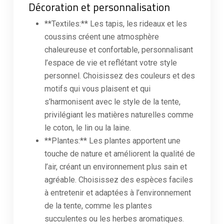
Décoration et personnalisation
**Textiles:** Les tapis, les rideaux et les
coussins créent une atmosphère
chaleureuse et confortable, personnalisant
l’espace de vie et reflétant votre style
personnel. Choisissez des couleurs et des
motifs qui vous plaisent et qui
s’harmonisent avec le style de la tente,
privilégiant les matières naturelles comme
le coton, le lin ou la laine.
**Plantes:** Les plantes apportent une
touche de nature et améliorent la qualité de
l’air, créant un environnement plus sain et
agréable. Choisissez des espèces faciles
à entretenir et adaptées à l’environnement
de la tente, comme les plantes
succulentes ou les herbes aromatiques.