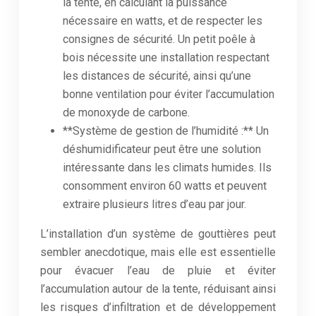
la tente, en calculant la puissance
nécessaire en watts, et de respecter les
consignes de sécurité. Un petit poêle à
bois nécessite une installation respectant
les distances de sécurité, ainsi qu’une
bonne ventilation pour éviter l’accumulation
de monoxyde de carbone.
**Système de gestion de l’humidité :** Un
déshumidificateur peut être une solution
intéressante dans les climats humides. Ils
consomment environ 60 watts et peuvent
extraire plusieurs litres d’eau par jour.
L’installation d’un système de gouttières peut
sembler anecdotique, mais elle est essentielle
pour évacuer l’eau de pluie et éviter
l’accumulation autour de la tente, réduisant ainsi
les risques d’infiltration et de développement