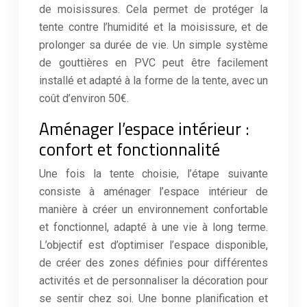
de moisissures. Cela permet de protéger la
tente contre l’humidité et la moisissure, et de
prolonger sa durée de vie. Un simple système
de gouttières en PVC peut être facilement
installé et adapté à la forme de la tente, avec un
coût d’environ 50€.
Aménager l’espace intérieur :
confort et fonctionnalité
Une fois la tente choisie, l’étape suivante
consiste à aménager l’espace intérieur de
manière à créer un environnement confortable
et fonctionnel, adapté à une vie à long terme.
L’objectif est d’optimiser l’espace disponible,
de créer des zones définies pour différentes
activités et de personnaliser la décoration pour
se sentir chez soi. Une bonne planification et