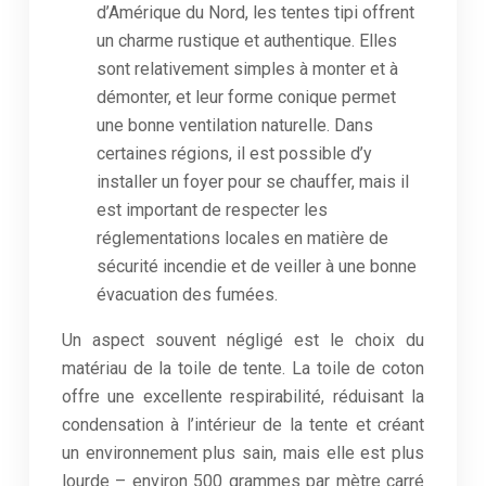
d’Amérique du Nord, les tentes tipi offrent
un charme rustique et authentique. Elles
sont relativement simples à monter et à
démonter, et leur forme conique permet
une bonne ventilation naturelle. Dans
certaines régions, il est possible d’y
installer un foyer pour se chauffer, mais il
est important de respecter les
réglementations locales en matière de
sécurité incendie et de veiller à une bonne
évacuation des fumées.
Un aspect souvent négligé est le choix du
matériau de la toile de tente. La toile de coton
offre une excellente respirabilité, réduisant la
condensation à l’intérieur de la tente et créant
un environnement plus sain, mais elle est plus
lourde – environ 500 grammes par mètre carré