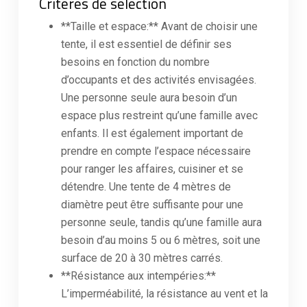
Critères de sélection
**Taille et espace:** Avant de choisir une
tente, il est essentiel de définir ses
besoins en fonction du nombre
d’occupants et des activités envisagées.
Une personne seule aura besoin d’un
espace plus restreint qu’une famille avec
enfants. Il est également important de
prendre en compte l’espace nécessaire
pour ranger les affaires, cuisiner et se
détendre. Une tente de 4 mètres de
diamètre peut être suffisante pour une
personne seule, tandis qu’une famille aura
besoin d’au moins 5 ou 6 mètres, soit une
surface de 20 à 30 mètres carrés.
**Résistance aux intempéries:**
L’imperméabilité, la résistance au vent et la