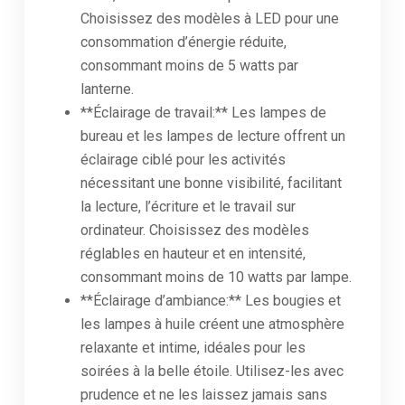
Choisissez des modèles à LED pour une
consommation d’énergie réduite,
consommant moins de 5 watts par
lanterne.
**Éclairage de travail:** Les lampes de
bureau et les lampes de lecture offrent un
éclairage ciblé pour les activités
nécessitant une bonne visibilité, facilitant
la lecture, l’écriture et le travail sur
ordinateur. Choisissez des modèles
réglables en hauteur et en intensité,
consommant moins de 10 watts par lampe.
**Éclairage d’ambiance:** Les bougies et
les lampes à huile créent une atmosphère
relaxante et intime, idéales pour les
soirées à la belle étoile. Utilisez-les avec
prudence et ne les laissez jamais sans