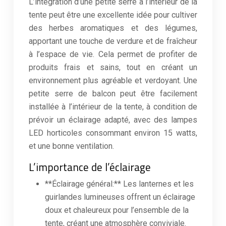
L’intégration d’une petite serre à l’intérieur de la
tente peut être une excellente idée pour cultiver
des herbes aromatiques et des légumes,
apportant une touche de verdure et de fraîcheur
à l’espace de vie. Cela permet de profiter de
produits frais et sains, tout en créant un
environnement plus agréable et verdoyant. Une
petite serre de balcon peut être facilement
installée à l’intérieur de la tente, à condition de
prévoir un éclairage adapté, avec des lampes
LED horticoles consommant environ 15 watts,
et une bonne ventilation.
L’importance de l’éclairage
**Éclairage général:** Les lanternes et les
guirlandes lumineuses offrent un éclairage
doux et chaleureux pour l’ensemble de la
tente, créant une atmosphère conviviale.