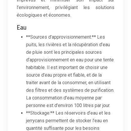
l’environnement, privilégiant les solutions
écologiques et économes.
Eau
**Sources d’approvisionnement:** Les
puits, les rivières et la récupération d’eau
de pluie sont les principales sources
d’approvisionnement en eau pour une tente
habitable. Il est important de choisir une
source d’eau propre et fiable, et de la
traiter avant de la consommer, en utilisant
des filtres et des systèmes de purification.
La consommation d’eau moyenne par
personne est d’environ 100 litres par jour.
**Stockage:** Les réservoirs d’eau et les
jerrycans permettent de stocker l’eau en
quantité suffisante pour les besoins