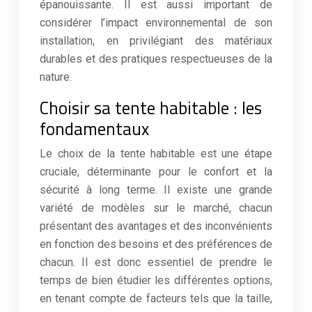
épanouissante. Il est aussi important de
considérer l’impact environnemental de son
installation, en privilégiant des matériaux
durables et des pratiques respectueuses de la
nature.
Choisir sa tente habitable : les
fondamentaux
Le choix de la tente habitable est une étape
cruciale, déterminante pour le confort et la
sécurité à long terme. Il existe une grande
variété de modèles sur le marché, chacun
présentant des avantages et des inconvénients
en fonction des besoins et des préférences de
chacun. Il est donc essentiel de prendre le
temps de bien étudier les différentes options,
en tenant compte de facteurs tels que la taille,