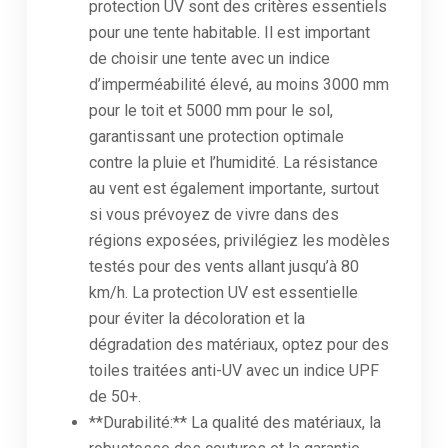
protection UV sont des critères essentiels
pour une tente habitable. Il est important
de choisir une tente avec un indice
d’imperméabilité élevé, au moins 3000 mm
pour le toit et 5000 mm pour le sol,
garantissant une protection optimale
contre la pluie et l’humidité. La résistance
au vent est également importante, surtout
si vous prévoyez de vivre dans des
régions exposées, privilégiez les modèles
testés pour des vents allant jusqu’à 80
km/h. La protection UV est essentielle
pour éviter la décoloration et la
dégradation des matériaux, optez pour des
toiles traitées anti-UV avec un indice UPF
de 50+.
**Durabilité:** La qualité des matériaux, la