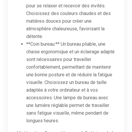
pour se relaxer et recevoir des invités.
Choisissez des couleurs chaudes et des
matières douces pour créer une
atmosphère chaleureuse, favorisant la
détente.
**Coin bureau:** Un bureau pliable, une
chaise ergonomique et un éclairage adapté
sont nécessaires pour travailler
confortablement, permettant de maintenir
une bonne posture et de réduire la fatigue
visuelle. Choisissez un bureau de taille
adaptée à votre ordinateur et à vos
accessoires. Une lampe de bureau avec
une lumière réglable permet de travailler
sans fatigue visuelle, même pendant de
longues heures.