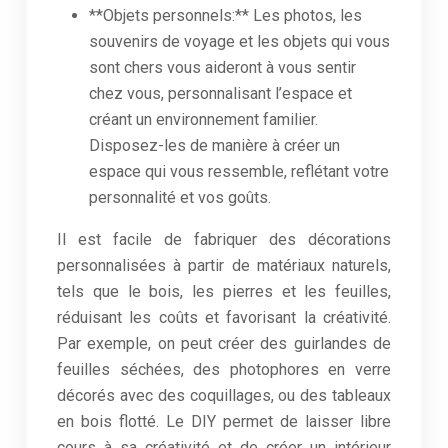
**Objets personnels:** Les photos, les
souvenirs de voyage et les objets qui vous
sont chers vous aideront à vous sentir
chez vous, personnalisant l’espace et
créant un environnement familier.
Disposez-les de manière à créer un
espace qui vous ressemble, reflétant votre
personnalité et vos goûts.
Il est facile de fabriquer des décorations
personnalisées à partir de matériaux naturels,
tels que le bois, les pierres et les feuilles,
réduisant les coûts et favorisant la créativité.
Par exemple, on peut créer des guirlandes de
feuilles séchées, des photophores en verre
décorés avec des coquillages, ou des tableaux
en bois flotté. Le DIY permet de laisser libre
cours à sa créativité et de créer un intérieur