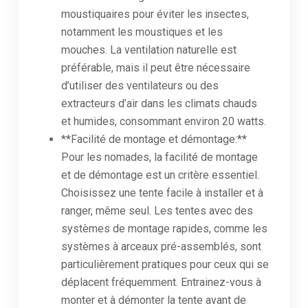
moustiquaires pour éviter les insectes,
notamment les moustiques et les
mouches. La ventilation naturelle est
préférable, mais il peut être nécessaire
d’utiliser des ventilateurs ou des
extracteurs d’air dans les climats chauds
et humides, consommant environ 20 watts.
**Facilité de montage et démontage:**
Pour les nomades, la facilité de montage
et de démontage est un critère essentiel.
Choisissez une tente facile à installer et à
ranger, même seul. Les tentes avec des
systèmes de montage rapides, comme les
systèmes à arceaux pré-assemblés, sont
particulièrement pratiques pour ceux qui se
déplacent fréquemment. Entrainez-vous à
monter et à démonter la tente avant de