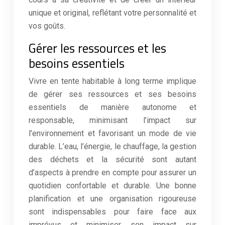
unique et original, reflétant votre personnalité et
vos goûts.
Gérer les ressources et les
besoins essentiels
Vivre en tente habitable à long terme implique
de gérer ses ressources et ses besoins
essentiels de manière autonome et
responsable, minimisant l’impact sur
l’environnement et favorisant un mode de vie
durable. L’eau, l’énergie, le chauffage, la gestion
des déchets et la sécurité sont autant
d’aspects à prendre en compte pour assurer un
quotidien confortable et durable. Une bonne
planification et une organisation rigoureuse
sont indispensables pour faire face aux
imprévus et minimiser son impact sur