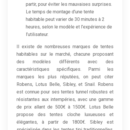
partir, pour éviter les mauvaises surprises.
Le temps de montage d’une tente
habitable peut varier de 30 minutes à 2
heures, selon le modèle et l’expérience de
l’utilisateur.
Il existe de nombreuses marques de tentes
habitables sur le marché, chacune proposant
des modèles différents avec des
caractéristiques spécifiques. Parmi les
marques les plus réputées, on peut citer
Robens, Lotus Belle, Sibley, et Snail. Robens
est connue pour ses tentes tunnel robustes et
résistantes aux intempéries, avec une gamme
de prix allant de 500€ à 1500€. Lotus Belle
propose des tentes cloche luxueuses et
élégantes, à partir de 1800€. Sibley est
spécialisée dans les tentes tipi traditionnelles,