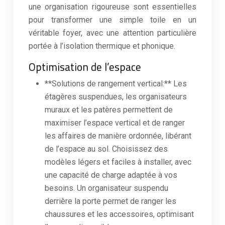
une organisation rigoureuse sont essentielles
pour transformer une simple toile en un
véritable foyer, avec une attention particulière
portée à l’isolation thermique et phonique.
Optimisation de l’espace
**Solutions de rangement vertical:** Les
étagères suspendues, les organisateurs
muraux et les patères permettent de
maximiser l’espace vertical et de ranger
les affaires de manière ordonnée, libérant
de l’espace au sol. Choisissez des
modèles légers et faciles à installer, avec
une capacité de charge adaptée à vos
besoins. Un organisateur suspendu
derrière la porte permet de ranger les
chaussures et les accessoires, optimisant