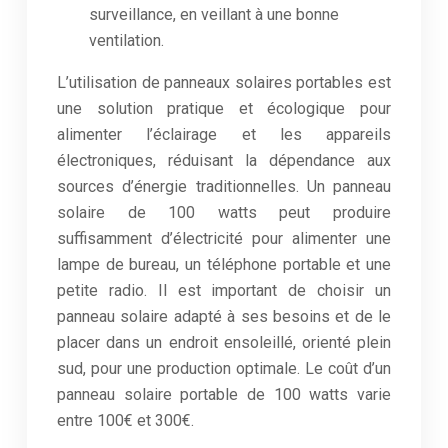
surveillance, en veillant à une bonne
ventilation.
L’utilisation de panneaux solaires portables est
une solution pratique et écologique pour
alimenter l’éclairage et les appareils
électroniques, réduisant la dépendance aux
sources d’énergie traditionnelles. Un panneau
solaire de 100 watts peut produire
suffisamment d’électricité pour alimenter une
lampe de bureau, un téléphone portable et une
petite radio. Il est important de choisir un
panneau solaire adapté à ses besoins et de le
placer dans un endroit ensoleillé, orienté plein
sud, pour une production optimale. Le coût d’un
panneau solaire portable de 100 watts varie
entre 100€ et 300€.