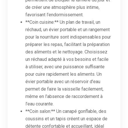
de créer une atmosphère plus intime,
favorisant l’endormissement.
**Coin cuisine:** Un plan de travail, un
réchaud, un évier portable et un rangement
pour la nourriture sont indispensables pour
préparer les repas, facilitant la préparation
des aliments et le nettoyage. Choisissez
un réchaud adapté à vos besoins et facile
à utiliser, avec une puissance suffisante
pour cuire rapidement les aliments. Un
évier portable avec un réservoir d’eau
permet de faire la vaisselle facilement,
même en l’absence de raccordement à
l’eau courante.
**Coin salon:** Un canapé gonflable, des
coussins et un tapis créent un espace de
détente confortable et accueillant, idéal