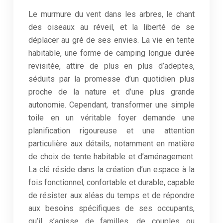
Le murmure du vent dans les arbres, le chant
des oiseaux au réveil, et la liberté de se
déplacer au gré de ses envies. La vie en tente
habitable, une forme de camping longue durée
revisitée, attire de plus en plus d’adeptes,
séduits par la promesse d’un quotidien plus
proche de la nature et d’une plus grande
autonomie. Cependant, transformer une simple
toile en un véritable foyer demande une
planification rigoureuse et une attention
particulière aux détails, notamment en matière
de choix de tente habitable et d’aménagement.
La clé réside dans la création d’un espace à la
fois fonctionnel, confortable et durable, capable
de résister aux aléas du temps et de répondre
aux besoins spécifiques de ses occupants,
qu’il s’agisse de familles, de couples ou