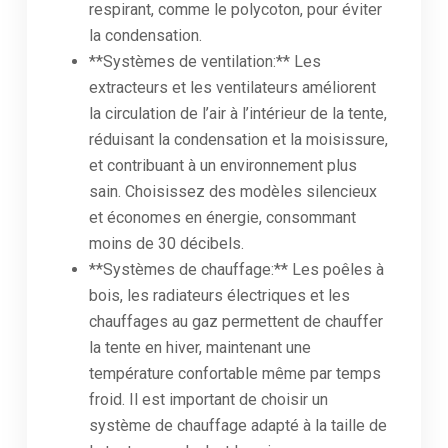
respirant, comme le polycoton, pour éviter
la condensation.
**Systèmes de ventilation:** Les
extracteurs et les ventilateurs améliorent
la circulation de l’air à l’intérieur de la tente,
réduisant la condensation et la moisissure,
et contribuant à un environnement plus
sain. Choisissez des modèles silencieux
et économes en énergie, consommant
moins de 30 décibels.
**Systèmes de chauffage:** Les poêles à
bois, les radiateurs électriques et les
chauffages au gaz permettent de chauffer
la tente en hiver, maintenant une
température confortable même par temps
froid. Il est important de choisir un
système de chauffage adapté à la taille de